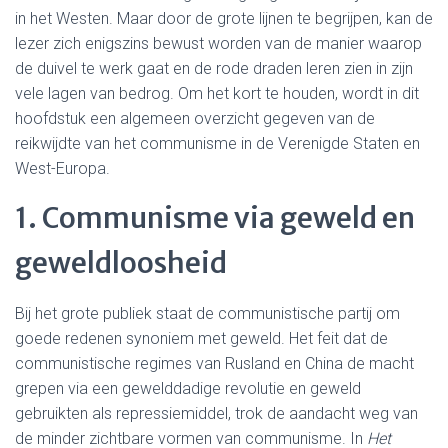
in het Westen. Maar door de grote lijnen te begrijpen, kan de
lezer zich enigszins bewust worden van de manier waarop
de duivel te werk gaat en de rode draden leren zien in zijn
vele lagen van bedrog. Om het kort te houden, wordt in dit
hoofdstuk een algemeen overzicht gegeven van de
reikwijdte van het communisme in de Verenigde Staten en
West-Europa.
1. Communisme via geweld en
geweldloosheid
Bij het grote publiek staat de communistische partij om
goede redenen synoniem met geweld. Het feit dat de
communistische regimes van Rusland en China de macht
grepen via een gewelddadige revolutie en geweld
gebruikten als repressiemiddel, trok de aandacht weg van
de minder zichtbare vormen van communisme. In
Het