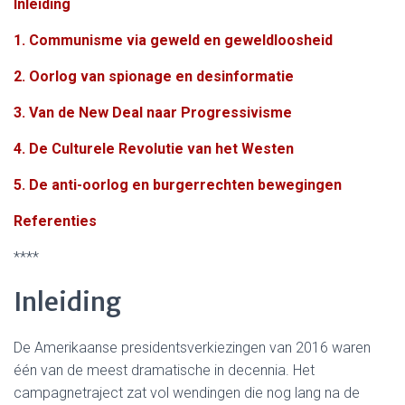
Inleiding
1. Communisme via geweld en geweldloosheid
2. Oorlog van spionage en desinformatie
3. Van de New Deal naar Progressivisme
4. De Culturele Revolutie van het Westen
5. De anti-oorlog en burgerrechten bewegingen
Referenties
****
Inleiding
De Amerikaanse presidentsverkiezingen van 2016 waren
één van de meest dramatische in decennia. Het
campagnetraject zat vol wendingen die nog lang na de