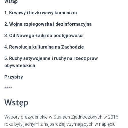
Wstęp
1. Krwawy i bezkrwawy komunizm
2. Wojna szpiegowska i dezinformacyjna
3. Od Nowego Ładu do postępowości
4. Rewolucja kulturalna na Zachodzie
5. Ruchy antywojenne i ruchy na rzecz praw
obywatelskich
Przypisy
****
Wstęp
Wybory prezydenckie w Stanach Zjednoczonych w 2016
roku były jednymi z najbardziej trzymających w napięciu