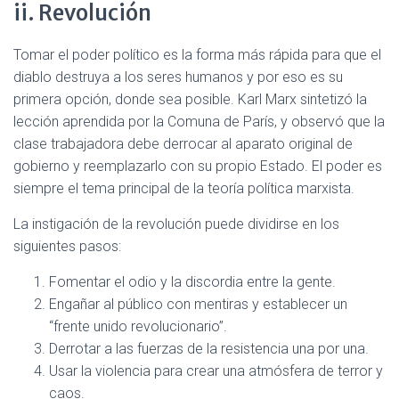
ii. Revolución
Tomar el poder político es la forma más rápida para que el
diablo destruya a los seres humanos y por eso es su
primera opción, donde sea posible. Karl Marx sintetizó la
lección aprendida por la Comuna de París, y observó que la
clase trabajadora debe derrocar al aparato original de
gobierno y reemplazarlo con su propio Estado. El poder es
siempre el tema principal de la teoría política marxista.
La instigación de la revolución puede dividirse en los
siguientes pasos:
Fomentar el odio y la discordia entre la gente.
Engañar al público con mentiras y establecer un
“frente unido revolucionario”.
Derrotar a las fuerzas de la resistencia una por una.
Usar la violencia para crear una atmósfera de terror y
caos.