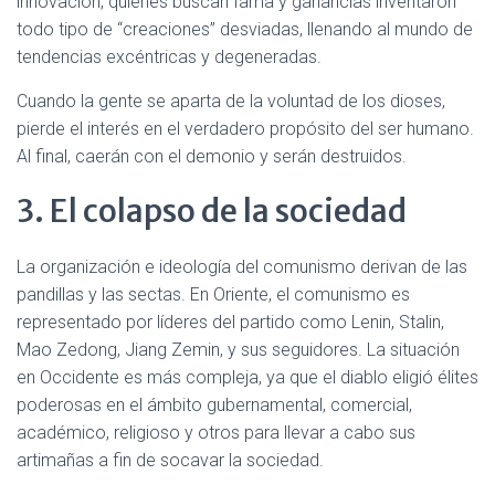
innovación, quienes buscan fama y ganancias inventaron
todo tipo de “creaciones” desviadas, llenando al mundo de
tendencias excéntricas y degeneradas.
Cuando la gente se aparta de la voluntad de los dioses,
pierde el interés en el verdadero propósito del ser humano.
Al final, caerán con el demonio y serán destruidos.
3. El colapso de la sociedad
La organización e ideología del comunismo derivan de las
pandillas y las sectas. En Oriente, el comunismo es
representado por líderes del partido como Lenin, Stalin,
Mao Zedong, Jiang Zemin, y sus seguidores. La situación
en Occidente es más compleja, ya que el diablo eligió élites
poderosas en el ámbito gubernamental, comercial,
académico, religioso y otros para llevar a cabo sus
artimañas a fin de socavar la sociedad.