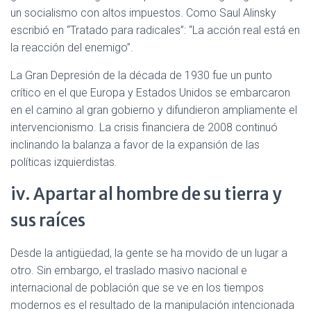
un socialismo con altos impuestos. Como Saul Alinsky
escribió en “Tratado para radicales”: “La acción real está en
la reacción del enemigo”.
La Gran Depresión de la década de 1930 fue un punto
crítico en el que Europa y Estados Unidos se embarcaron
en el camino al gran gobierno y difundieron ampliamente el
intervencionismo. La crisis financiera de 2008 continuó
inclinando la balanza a favor de la expansión de las
políticas izquierdistas.
iv. Apartar al hombre de su tierra y
sus raíces
Desde la antigüedad, la gente se ha movido de un lugar a
otro. Sin embargo, el traslado masivo nacional e
internacional de población que se ve en los tiempos
modernos es el resultado de la manipulación intencionada