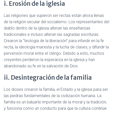
i. Erosión de la iglesia
Las religiones que supieron ser rectas están ahora llenas
de la religión secular del socialismo. Los representantes del
diablo dentro de la iglesia alteran las enseñanzas
tradicionales e incluso alteran las sagradas escrituras.
Crearon la “teología de la liberación” para infundir en la fe
recta, la ideología marxista y la lucha de clases, y difundir la
perversión moral entre el clérigo. Debido a esto, muchos
creyentes perdieron la esperanza en la iglesia y han
abandonado su fe en la salvación de Dios.
ii. Desintegración de la familia
Los dioses crearon la familia, el Estado y la iglesia para ser
las piedras fundamentales de la civilización humana. La
familia es un baluarte importante de la moral y la tradición,
y funciona como un conducto para que la cultura continúe