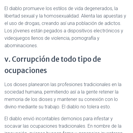
El diablo promueve los estilos de vida degenerados, la
libertad sexual y la homosexualidad. Alienta las apuestas y
el uso de drogas, creando así una población de adictos.
Los jóvenes están pegados a dispositivos electrónicos y
videojuegos llenos de violencia, pornografía y
abominaciones.
v. Corrupción de todo tipo de
ocupaciones
Los dioses planearon las profesiones tradicionales en la
sociedad humana, permitiendo así a la gente retener la
memoria de los dioses y mantener su conexión con lo
divino mediante su trabajo. El diablo no tolera esto.
El diablo envió incontables demonios para infestar y
socavar las ocupaciones tradicionales. En nombre de la