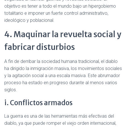
objetivo es tener a todo el mundo bajo un hipergobierno
totalitario e imponer un fuerte control administrativo,
ideológico y poblacional.
4. Maquinar la revuelta social y
fabricar disturbios
A fin de derribar la sociedad humana tradicional, el diablo
ha dirigido la inmigración masiva, los movimientos sociales
y la agitación social a una escala masiva. Este abrumador
proceso ha estado en progreso durante al menos varios
siglos.
i. Conflictos armados
La guerra es una de las herramientas más efectivas del
diablo, ya que puede romper el viejo orden internacional,