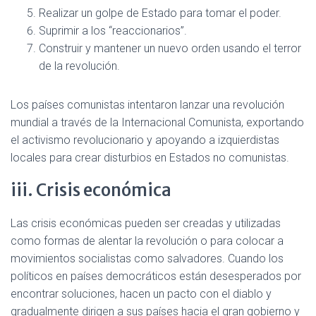
Realizar un golpe de Estado para tomar el poder.
Suprimir a los “reaccionarios”.
Construir y mantener un nuevo orden usando el terror
de la revolución.
Los países comunistas intentaron lanzar una revolución
mundial a través de la Internacional Comunista, exportando
el activismo revolucionario y apoyando a izquierdistas
locales para crear disturbios en Estados no comunistas.
iii. Crisis económica
Las crisis económicas pueden ser creadas y utilizadas
como formas de alentar la revolución o para colocar a
movimientos socialistas como salvadores. Cuando los
políticos en países democráticos están desesperados por
encontrar soluciones, hacen un pacto con el diablo y
gradualmente dirigen a sus países hacia el gran gobierno y