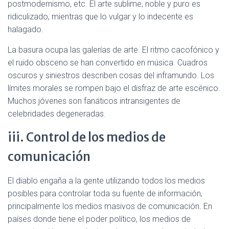
postmodernismo, etc. El arte sublime, noble y puro es
ridiculizado, mientras que lo vulgar y lo indecente es
halagado.
La basura ocupa las galerías de arte. El ritmo cacofónico y
el ruido obsceno se han convertido en música. Cuadros
oscuros y siniestros describen cosas del inframundo. Los
límites morales se rompen bajo el disfraz de arte escénico.
Muchos jóvenes son fanáticos intransigentes de
celebridades degeneradas.
iii. Control de los medios de
comunicación
El diablo engaña a la gente utilizando todos los medios
posibles para controlar toda su fuente de información,
principalmente los medios masivos de comunicación. En
países donde tiene el poder político, los medios de