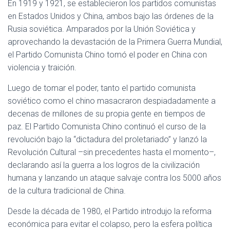
En 1919 y 1921, se establecieron los partidos comunistas
en Estados Unidos y China, ambos bajo las órdenes de la
Rusia soviética. Amparados por la Unión Soviética y
aprovechando la devastación de la Primera Guerra Mundial,
el Partido Comunista Chino tomó el poder en China con
violencia y traición.
Luego de tomar el poder, tanto el partido comunista
soviético como el chino masacraron despiadadamente a
decenas de millones de su propia gente en tiempos de
paz. El Partido Comunista Chino continuó el curso de la
revolución bajo la “dictadura del proletariado” y lanzó la
Revolución Cultural –sin precedentes hasta el momento–,
declarando así la guerra a los logros de la civilización
humana y lanzando un ataque salvaje contra los 5000 años
de la cultura tradicional de China.
Desde la década de 1980, el Partido introdujo la reforma
económica para evitar el colapso, pero la esfera política