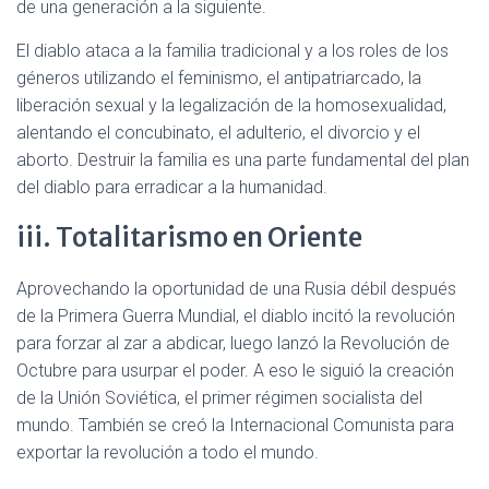
de una generación a la siguiente.
El diablo ataca a la familia tradicional y a los roles de los
géneros utilizando el feminismo, el antipatriarcado, la
liberación sexual y la legalización de la homosexualidad,
alentando el concubinato, el adulterio, el divorcio y el
aborto. Destruir la familia es una parte fundamental del plan
del diablo para erradicar a la humanidad.
iii. Totalitarismo en Oriente
Aprovechando la oportunidad de una Rusia débil después
de la Primera Guerra Mundial, el diablo incitó la revolución
para forzar al zar a abdicar, luego lanzó la Revolución de
Octubre para usurpar el poder. A eso le siguió la creación
de la Unión Soviética, el primer régimen socialista del
mundo. También se creó la Internacional Comunista para
exportar la revolución a todo el mundo.