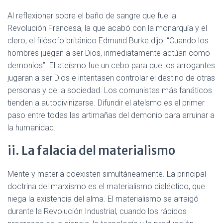
Al reflexionar sobre el baño de sangre que fue la
Revolución Francesa, la que acabó con la monarquía y el
clero, el filósofo británico Edmund Burke dijo: “Cuando los
hombres juegan a ser Dios, inmediatamente actúan como
demonios”. El ateísmo fue un cebo para que los arrogantes
jugaran a ser Dios e intentasen controlar el destino de otras
personas y de la sociedad. Los comunistas más fanáticos
tienden a autodivinizarse. Difundir el ateísmo es el primer
paso entre todas las artimañas del demonio para arruinar a
la humanidad.
ii. La falacia del materialismo
Mente y materia coexisten simultáneamente. La principal
doctrina del marxismo es el materialismo dialéctico, que
niega la existencia del alma. El materialismo se arraigó
durante la Revolución Industrial, cuando los rápidos