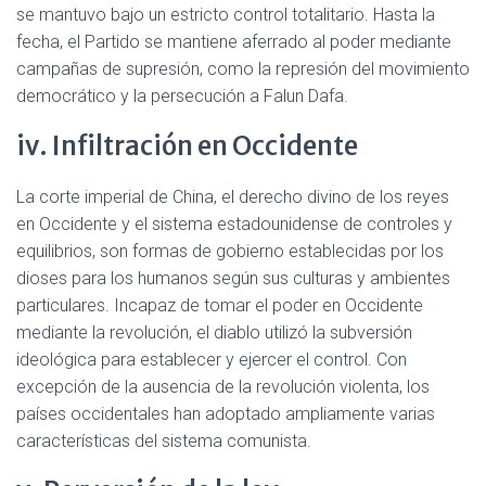
se mantuvo bajo un estricto control totalitario. Hasta la
fecha, el Partido se mantiene aferrado al poder mediante
campañas de supresión, como la represión del movimiento
democrático y la persecución a Falun Dafa.
iv. Infiltración en Occidente
La corte imperial de China, el derecho divino de los reyes
en Occidente y el sistema estadounidense de controles y
equilibrios, son formas de gobierno establecidas por los
dioses para los humanos según sus culturas y ambientes
particulares. Incapaz de tomar el poder en Occidente
mediante la revolución, el diablo utilizó la subversión
ideológica para establecer y ejercer el control. Con
excepción de la ausencia de la revolución violenta, los
países occidentales han adoptado ampliamente varias
características del sistema comunista.