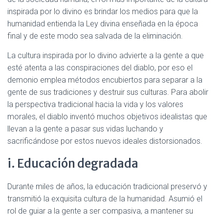
inspirada por lo divino es brindar los medios para que la
humanidad entienda la Ley divina enseñada en la época
final y de este modo sea salvada de la eliminación.
La cultura inspirada por lo divino advierte a la gente a que
esté atenta a las conspiraciones del diablo, por eso el
demonio emplea métodos encubiertos para separar a la
gente de sus tradiciones y destruir sus culturas. Para abolir
la perspectiva tradicional hacia la vida y los valores
morales, el diablo inventó muchos objetivos idealistas que
llevan a la gente a pasar sus vidas luchando y
sacrificándose por estos nuevos ideales distorsionados.
i. Educación degradada
Durante miles de años, la educación tradicional preservó y
transmitió la exquisita cultura de la humanidad. Asumió el
rol de guiar a la gente a ser compasiva, a mantener su