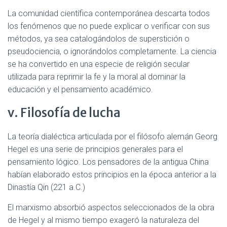
La comunidad científica contemporánea descarta todos
los fenómenos que no puede explicar o verificar con sus
métodos, ya sea catalogándolos de superstición o
pseudociencia, o ignorándolos completamente. La ciencia
se ha convertido en una especie de religión secular
utilizada para reprimir la fe y la moral al dominar la
educación y el pensamiento académico.
v. Filosofía de lucha
La teoría dialéctica articulada por el filósofo alemán Georg
Hegel es una serie de principios generales para el
pensamiento lógico. Los pensadores de la antigua China
habían elaborado estos principios en la época anterior a la
Dinastía Qin (221 a.C.)
El marxismo absorbió aspectos seleccionados de la obra
de Hegel y al mismo tiempo exageró la naturaleza del