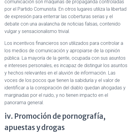
comunicación son máquinas de propaganda controladas
por el Partido Comunista. En otros lugares utiliza la libertad
de expresión para enterrar las coberturas serias y el
debate con una avalancha de noticias falsas, contenido
vulgar y sensacionalismo trivial.
Los incentivos financieros son utilizados para controlar a
los medios de comunicación y apropiarse de la opinión
pública. La mayoría de la gente, ocupada con sus asuntos
e intereses personales, es incapaz de distinguir los asuntos
y hechos relevantes en el aluvión de información. Las
voces de los pocos que tienen la sabiduría y el valor de
identificar a la conspiración del diablo quedan ahogadas y
marginadas por el ruido, y no tienen impacto en el
panorama general.
iv. Promoción de pornografía,
apuestas y drogas