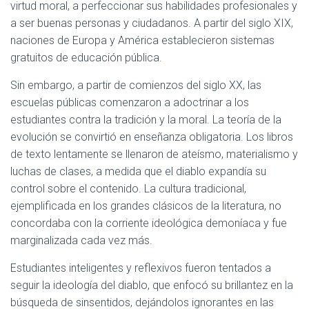
virtud moral, a perfeccionar sus habilidades profesionales y
a ser buenas personas y ciudadanos. A partir del siglo XIX,
naciones de Europa y América establecieron sistemas
gratuitos de educación pública.
Sin embargo, a partir de comienzos del siglo XX, las
escuelas públicas comenzaron a adoctrinar a los
estudiantes contra la tradición y la moral. La teoría de la
evolución se convirtió en enseñanza obligatoria. Los libros
de texto lentamente se llenaron de ateísmo, materialismo y
luchas de clases, a medida que el diablo expandía su
control sobre el contenido. La cultura tradicional,
ejemplificada en los grandes clásicos de la literatura, no
concordaba con la corriente ideológica demoníaca y fue
marginalizada cada vez más.
Estudiantes inteligentes y reflexivos fueron tentados a
seguir la ideología del diablo, que enfocó su brillantez en la
búsqueda de sinsentidos, dejándolos ignorantes en las