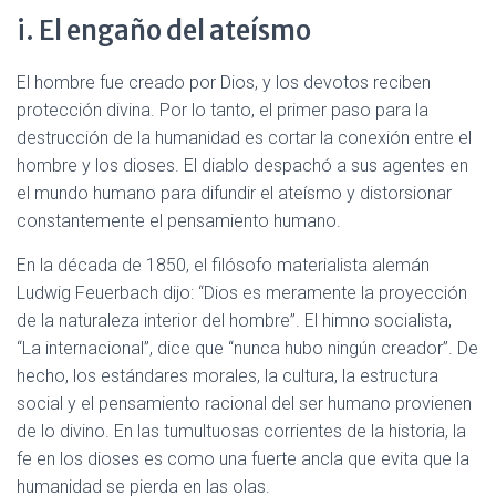
i. El engaño del ateísmo
El hombre fue creado por Dios, y los devotos reciben
protección divina. Por lo tanto, el primer paso para la
destrucción de la humanidad es cortar la conexión entre el
hombre y los dioses. El diablo despachó a sus agentes en
el mundo humano para difundir el ateísmo y distorsionar
constantemente el pensamiento humano.
En la década de 1850, el filósofo materialista alemán
Ludwig Feuerbach dijo: “Dios es meramente la proyección
de la naturaleza interior del hombre”. El himno socialista,
“La internacional”, dice que “nunca hubo ningún creador”. De
hecho, los estándares morales, la cultura, la estructura
social y el pensamiento racional del ser humano provienen
de lo divino. En las tumultuosas corrientes de la historia, la
fe en los dioses es como una fuerte ancla que evita que la
humanidad se pierda en las olas.