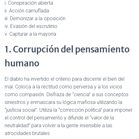
i. Conspiración abierta
ii. Acción camuflada
iii. Demonizar a la oposición
iv. Evasión del escrutinio
v. Capturar a la mayoría
1. Corrupción del pensamiento
humano
El diablo ha invertido el criterio para discernir el bien del
mal. Coloca a la rectitud como perversa y a los vicios
como compasión. Disfraza de “ciencia” a sus conceptos
siniestros y enmascara su lógica mafiosa utilizando la
“justicia social”. Utiliza la “corrección política” para imponer
el control del pensamiento y difunde el “valor de la
neutralidad” para volver a la gente insensible a las
atrocidades brutales.