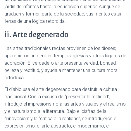
jardín de infantes hasta la educación superior. Aunque se
gradúen y formen parte de la sociedad, sus mentes están
llenas de una lógica retorcida.
ii. Arte degenerado
Las artes tradicionales rectas provienen de los dioses;
aparecieron primero en templos, iglesias y otros lugares de
adoración. El verdadero arte presenta verdad, bondad,
belleza y rectitud, y ayuda a mantener una cultura moral
ortodoxa.
El diablo usa el arte degenerado para destruir la cultura
tradicional. Con la excusa de “presentar la realidad”,
introdujo el impresionismo a las artes visuales y el realismo
y el naturalismo a la literatura. Bajo el disfraz de la
“innovación” y la “crítica a la realidad”, se introdujeron el
expresionismo, el arte abstracto, el modernismo, el