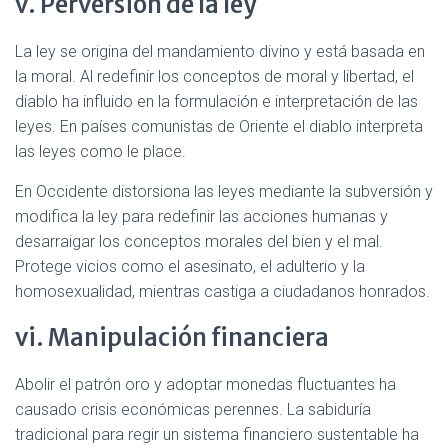
v. Perversión de la ley
La ley se origina del mandamiento divino y está basada en
la moral. Al redefinir los conceptos de moral y libertad, el
diablo ha influido en la formulación e interpretación de las
leyes. En países comunistas de Oriente el diablo interpreta
las leyes como le place.
En Occidente distorsiona las leyes mediante la subversión y
modifica la ley para redefinir las acciones humanas y
desarraigar los conceptos morales del bien y el mal.
Protege vicios como el asesinato, el adulterio y la
homosexualidad, mientras castiga a ciudadanos honrados.
vi. Manipulación financiera
Abolir el patrón oro y adoptar monedas fluctuantes ha
causado crisis económicas perennes. La sabiduría
tradicional para regir un sistema financiero sustentable ha