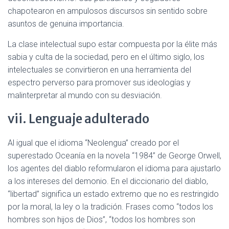
chapotearon en ampulosos discursos sin sentido sobre
asuntos de genuina importancia.
La clase intelectual supo estar compuesta por la élite más
sabia y culta de la sociedad, pero en el último siglo, los
intelectuales se convirtieron en una herramienta del
espectro perverso para promover sus ideologías y
malinterpretar al mundo con su desviación.
vii. Lenguaje adulterado
Al igual que el idioma “Neolengua” creado por el
superestado Oceanía en la novela “1984” de George Orwell,
los agentes del diablo reformularon el idioma para ajustarlo
a los intereses del demonio. En el diccionario del diablo,
“libertad” significa un estado extremo que no es restringido
por la moral, la ley o la tradición. Frases como “todos los
hombres son hijos de Dios”, “todos los hombres son