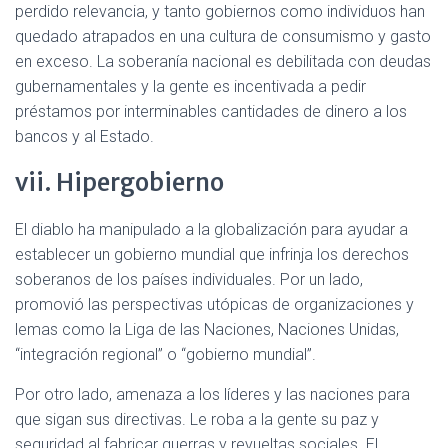
perdido relevancia, y tanto gobiernos como individuos han
quedado atrapados en una cultura de consumismo y gasto
en exceso. La soberanía nacional es debilitada con deudas
gubernamentales y la gente es incentivada a pedir
préstamos por interminables cantidades de dinero a los
bancos y al Estado.
vii. Hipergobierno
El diablo ha manipulado a la globalización para ayudar a
establecer un gobierno mundial que infrinja los derechos
soberanos de los países individuales. Por un lado,
promovió las perspectivas utópicas de organizaciones y
lemas como la Liga de las Naciones, Naciones Unidas,
“integración regional” o “gobierno mundial”.
Por otro lado, amenaza a los líderes y las naciones para
que sigan sus directivas. Le roba a la gente su paz y
seguridad al fabricar guerras y revueltas sociales. El