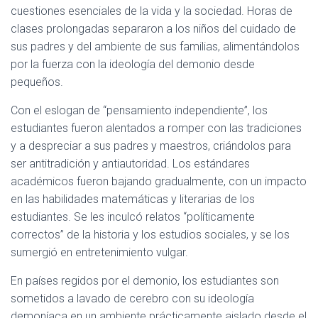
cuestiones esenciales de la vida y la sociedad. Horas de
clases prolongadas separaron a los niños del cuidado de
sus padres y del ambiente de sus familias, alimentándolos
por la fuerza con la ideología del demonio desde
pequeños.
Con el eslogan de “pensamiento independiente”, los
estudiantes fueron alentados a romper con las tradiciones
y a despreciar a sus padres y maestros, criándolos para
ser antitradición y antiautoridad. Los estándares
académicos fueron bajando gradualmente, con un impacto
en las habilidades matemáticas y literarias de los
estudiantes. Se les inculcó relatos “políticamente
correctos” de la historia y los estudios sociales, y se los
sumergió en entretenimiento vulgar.
En países regidos por el demonio, los estudiantes son
sometidos a lavado de cerebro con su ideología
demoníaca en un ambiente prácticamente aislado desde el