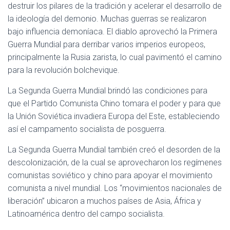
destruir los pilares de la tradición y acelerar el desarrollo de
la ideología del demonio. Muchas guerras se realizaron
bajo influencia demoníaca. El diablo aprovechó la Primera
Guerra Mundial para derribar varios imperios europeos,
principalmente la Rusia zarista, lo cual pavimentó el camino
para la revolución bolchevique.
La Segunda Guerra Mundial brindó las condiciones para
que el Partido Comunista Chino tomara el poder y para que
la Unión Soviética invadiera Europa del Este, estableciendo
así el campamento socialista de posguerra.
La Segunda Guerra Mundial también creó el desorden de la
descolonización, de la cual se aprovecharon los regímenes
comunistas soviético y chino para apoyar el movimiento
comunista a nivel mundial. Los “movimientos nacionales de
liberación” ubicaron a muchos países de Asia, África y
Latinoamérica dentro del campo socialista.