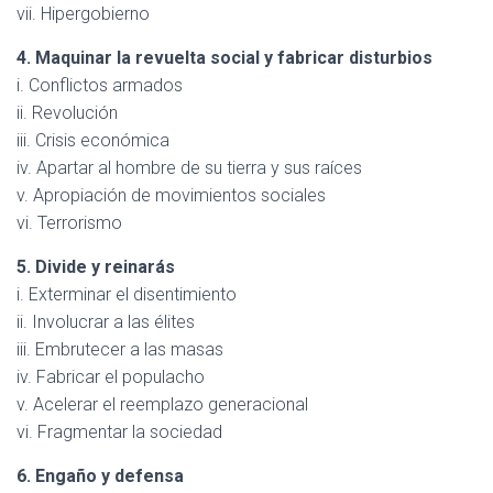
vii. Hipergobierno
4. Maquinar la revuelta social y fabricar disturbios
i. Conflictos armados
ii. Revolución
iii. Crisis económica
iv. Apartar al hombre de su tierra y sus raíces
v. Apropiación de movimientos sociales
vi. Terrorismo
5. Divide y reinarás
i. Exterminar el disentimiento
ii. Involucrar a las élites
iii. Embrutecer a las masas
iv. Fabricar el populacho
v. Acelerar el reemplazo generacional
vi. Fragmentar la sociedad
6. Engaño y defensa