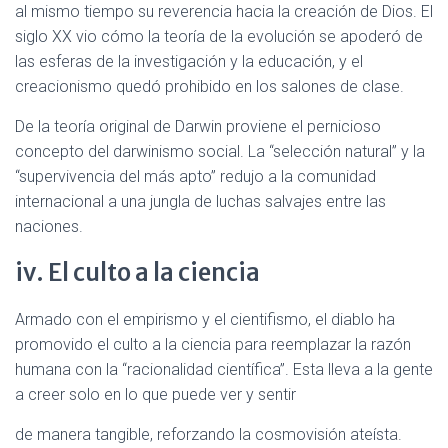
al mismo tiempo su reverencia hacia la creación de Dios. El
siglo XX vio cómo la teoría de la evolución se apoderó de
las esferas de la investigación y la educación, y el
creacionismo quedó prohibido en los salones de clase.
De la teoría original de Darwin proviene el pernicioso
concepto del darwinismo social. La “selección natural” y la
“supervivencia del más apto” redujo a la comunidad
internacional a una jungla de luchas salvajes entre las
naciones.
iv. El culto a la ciencia
Armado con el empirismo y el cientifismo, el diablo ha
promovido el culto a la ciencia para reemplazar la razón
humana con la “racionalidad científica”. Esta lleva a la gente
a creer solo en lo que puede ver y sentir
de manera tangible, reforzando la cosmovisión ateísta.