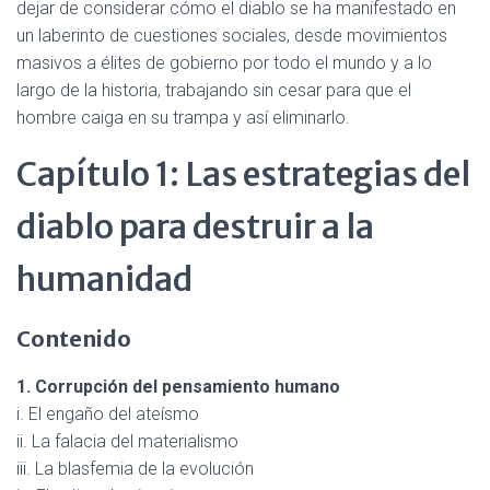
dejar de considerar cómo el diablo se ha manifestado en
un laberinto de cuestiones sociales, desde movimientos
masivos a élites de gobierno por todo el mundo y a lo
largo de la historia, trabajando sin cesar para que el
hombre caiga en su trampa y así eliminarlo.
Capítulo 1: Las estrategias del
diablo para destruir a la
humanidad
Contenido
1. Corrupción del pensamiento humano
i. El engaño del ateísmo
ii. La falacia del materialismo
iii. La blasfemia de la evolución