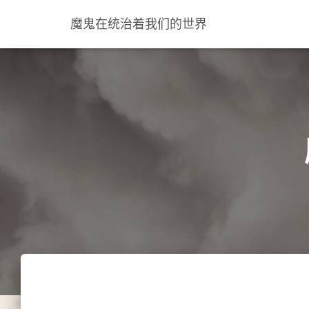
魔鬼在统治着我们的世界