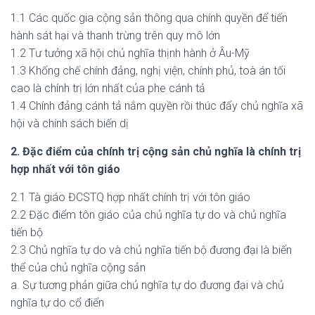
1.1 Các quốc gia cộng sản thông qua chính quyền để tiến
hành sát hại và thanh trừng trên quy mô lớn
1.2 Tư tưởng xã hội chủ nghĩa thịnh hành ở Âu-Mỹ
1.3 Khống chế chính đảng, nghị viện, chính phủ, toà án tối
cao là chính trị lớn nhất của phe cánh tả
1.4 Chính đảng cánh tả nắm quyền rồi thúc đẩy chủ nghĩa xã
hội và chính sách biến dị
2. Đặc điểm của chính trị cộng sản chủ nghĩa là chính trị
hợp nhất với tôn giáo
2.1 Tà giáo ĐCSTQ hợp nhất chính trị với tôn giáo
2.2 Đặc điểm tôn giáo của chủ nghĩa tự do và chủ nghĩa
tiến bộ
2.3 Chủ nghĩa tự do và chủ nghĩa tiến bộ đương đại là biến
thể của chủ nghĩa cộng sản
a. Sự tương phản giữa chủ nghĩa tự do đương đại và chủ
nghĩa tự do cổ điển