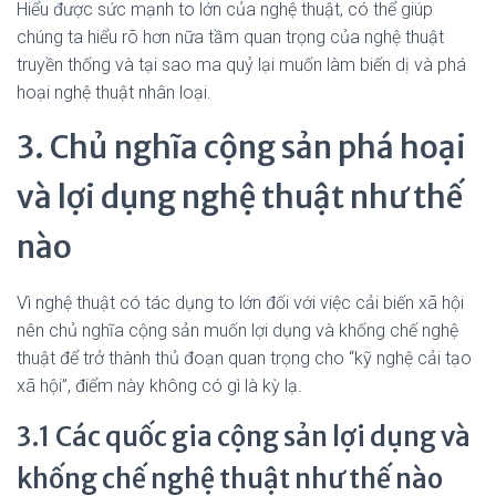
Hiểu được sức mạnh to lớn của nghệ thuật, có thể giúp
chúng ta hiểu rõ hơn nữa tầm quan trọng của nghệ thuật
truyền thống và tại sao ma quỷ lại muốn làm biến dị và phá
hoại nghệ thuật nhân loại.
3. Chủ nghĩa cộng sản phá hoại
và lợi dụng nghệ thuật như thế
nào
Vì nghệ thuật có tác dụng to lớn đối với việc cải biến xã hội
nên chủ nghĩa cộng sản muốn lợi dụng và khống chế nghệ
thuật để trở thành thủ đoạn quan trọng cho “kỹ nghệ cải tạo
xã hội”, điểm này không có gì là kỳ lạ.
3.1 Các quốc gia cộng sản lợi dụng và
khống chế nghệ thuật như thế nào