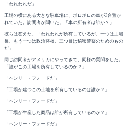
「われわれだ」
工場の横にある大きな駐車場に、ボロボロの車が3台置か
れていた。訪問者が聞いた。「車の所有者は誰か？」
彼らは答えた。「われわれが所有しているが、一つは工場
長、もう一つは政治将校、三つ目は秘密警察のためのもの
だ」
同じ訪問者がアメリカにやってきて、同様の質問をした。
「誰がこの工場を所有しているのか？」
「ヘンリー・フォードだ」
「工場が建つこの土地を所有しているのは誰か？」
「ヘンリー・フォードだ」
「工場が生産した商品は誰が所有しているのか？」
「ヘンリー・フォードだ」