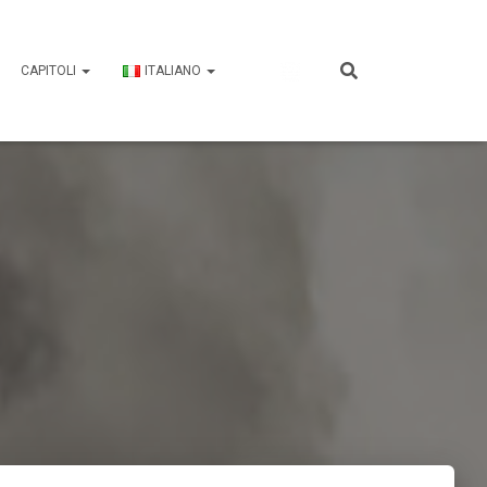
CAPITOLI
ITALIANO