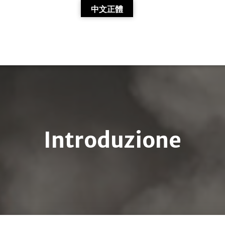
中文正體
Introduzione