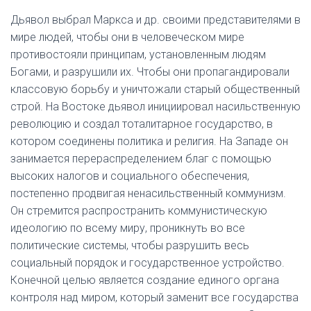
Дьявол выбрал Маркса и др. своими представителями в
мире людей, чтобы они в человеческом мире
противостояли принципам, установленным людям
Богами, и разрушили их. Чтобы они пропагандировали
классовую борьбу и уничтожали старый общественный
строй. На Востоке дьявол инициировал насильственную
революцию и создал тоталитарное государство, в
котором соединены политика и религия. На Западе он
занимается перераспределением благ с помощью
высоких налогов и социального обеспечения,
постепенно продвигая ненасильственный коммунизм.
Он стремится распространить коммунистическую
идеологию по всему миру, проникнуть во все
политические системы, чтобы разрушить весь
социальный порядок и государственное устройство.
Конечной целью является создание единого органа
контроля над миром, который заменит все государства