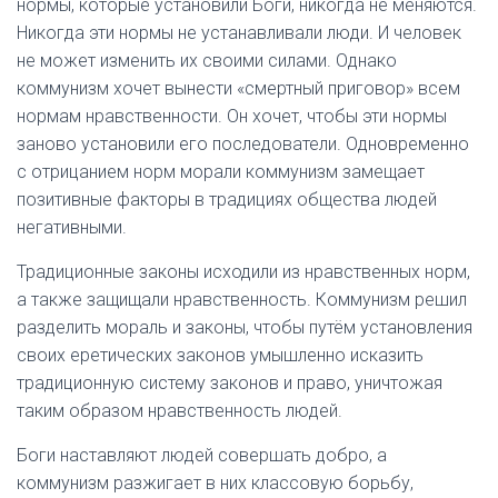
нормы, которые установили Боги, никогда не меняются.
Никогда эти нормы не устанавливали люди. И человек
не может изменить их своими силами. Однако
коммунизм хочет вынести «смертный приговор» всем
нормам нравственности. Он хочет, чтобы эти нормы
заново установили его последователи. Одновременно
с отрицанием норм морали коммунизм замещает
позитивные факторы в традициях общества людей
негативными.
Традиционные законы исходили из нравственных норм,
а также защищали нравственность. Коммунизм решил
разделить мораль и законы, чтобы путём установления
своих еретических законов умышленно исказить
традиционную систему законов и право, уничтожая
таким образом нравственность людей.
Боги наставляют людей совершать добро, а
коммунизм разжигает в них классовую борьбу,