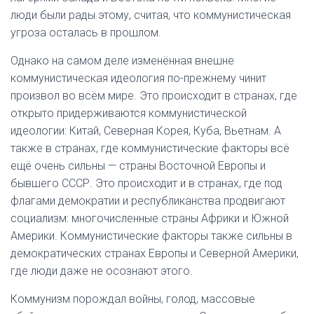
люди были рады этому, считая, что коммунистическая
угроза осталась в прошлом.
Однако на самом деле изменённая внешне
коммунистическая идеология по-прежнему чинит
произвол во всём мире. Это происходит в странах, где
открыто придерживаются коммунистической
идеологии: Китай, Северная Корея, Куба, Вьетнам. А
также в странах, где коммунистические факторы всё
ещё очень сильны — страны Восточной Европы и
бывшего СССР. Это происходит и в странах, где под
флагами демократии и республиканства продвигают
социализм: многочисленные страны Африки и Южной
Америки. Коммунистические факторы также сильны в
демократических странах Европы и Северной Америки,
где люди даже не осознают этого.
Коммунизм порождал войны, голод, массовые