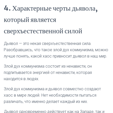
4. Характерные черты дьявола,
который является
сверхъестественной силой
Дьявол — это некая сверхъестественная сила.
Разобравшись, что такое злой дух коммунизма, можно
лучше понять, какой хаос привносит дьявол в наш мир.
Злой дух коммунизма состоит из ненависти, он
подпитывается энергией от ненависти, которая
находится в людях.
Злой дух коммунизма и дьявол совместно создают
хаос в мире людей. Нет необходимости пытаться
различать, что именно делает каждый из них.
Дьявол одновременно действует как на Западе, так и