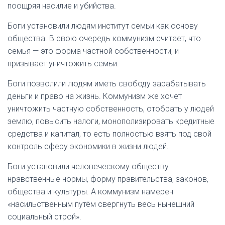
поощряя насилие и убийства.
Боги установили людям институт семьи как основу
общества. В свою очередь коммунизм считает, что
семья — это форма частной собственности, и
призывает уничтожить семьи.
Боги позволили людям иметь свободу зарабатывать
деньги и право на жизнь. Коммунизм же хочет
уничтожить частную собственность, отобрать у людей
землю, повысить налоги, монополизировать кредитные
средства и капитал, то есть полностью взять под свой
контроль сферу экономики в жизни людей.
Боги установили человеческому обществу
нравственные нормы, форму правительства, законов,
общества и культуры. А коммунизм намерен
«насильственным путём свергнуть весь нынешний
социальный строй».