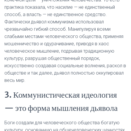
практика показала, что насилие — не единственный
способ, а власть — не единственное средство.
Фактически дьявол коммунизма использовал
чрезвычайно гибкий способ. Манипулируя всеми
слабыми местами человеческого общества, применяя
мошенничество и одурачивание, приводя в хаос
человеческое мышление, подрывая традиционную
культуру, разрушая общественный порядок,
искусственно создавая социальные волнения, раскол в
обществе и так далее, дьявол полностью оккупировал
весь мир.
3. Коммунистическая идеология
— это форма мышления дьявола
Боги создали для человеческого общества богатую
культуру, основанную на общечеловеческих ценностях,