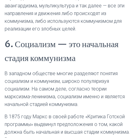
авангардизма, мультикультура и так далее — все эти
направления и движения либо происходят из
коммунизма, либо используются коммунизмом для
реализации его злобных целей.
6. Социализм — это начальная
стадия коммунизма
В западном обществе многие разделяют понятия
социализм и коммунизм, широко популяризуя
социализм. На самом деле, согласно теории
марксизма-ленинизма, социализм именно и является
начальной стадией коммунизма.
В 1875 году Маркс в своей работе «Критика Готской
программы» выдвинул предположения о том, какой
должна быть начальная и высшая стадии коммунизма.