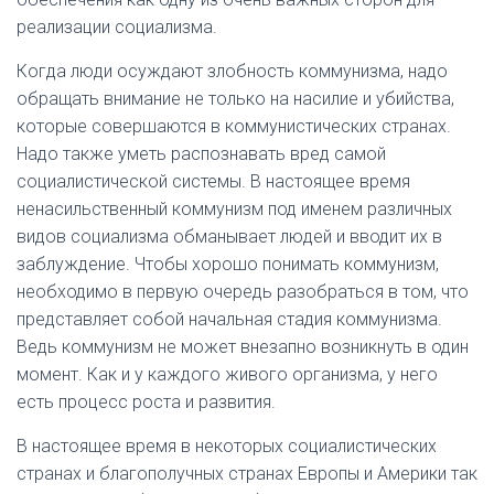
реализации социализма.
Когда люди осуждают злобность коммунизма, надо
обращать внимание не только на насилие и убийства,
которые совершаются в коммунистических странах.
Надо также уметь распознавать вред самой
социалистической системы. В настоящее время
ненасильственный коммунизм под именем различных
видов социализма обманывает людей и вводит их в
заблуждение. Чтобы хорошо понимать коммунизм,
необходимо в первую очередь разобраться в том, что
представляет собой начальная стадия коммунизма.
Ведь коммунизм не может внезапно возникнуть в один
момент. Как и у каждого живого организма, у него
есть процесс роста и развития.
В настоящее время в некоторых социалистических
странах и благополучных странах Европы и Америки так