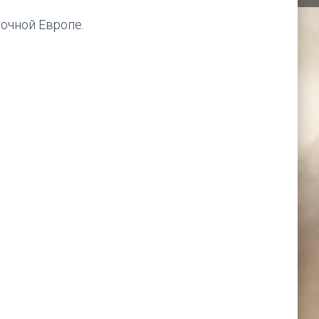
точной Европе.