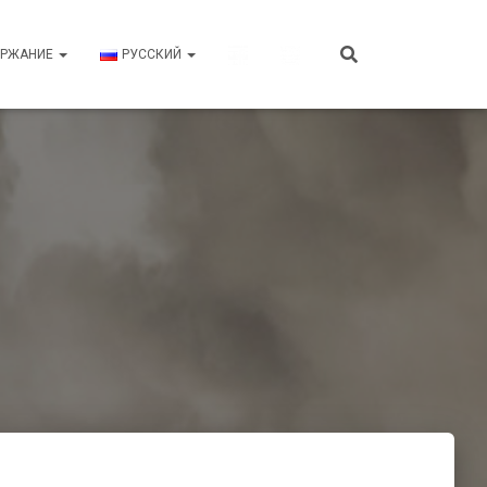
ЕРЖАНИЕ
РУССКИЙ