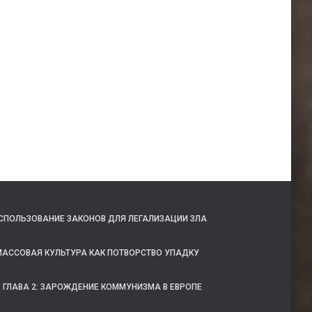
 ИСПОЛЬЗОВАНИЕ ЗАКОНОВ ДЛЯ ЛЕГАЛИЗАЦИИ ЗЛА
 МАССОВАЯ КУЛЬТУРА КАК ПОТВОРСТВО УПАДКУ
ГЛАВА 2: ЗАРОЖДЕНИЕ КОММУНИЗМА В ЕВРОПЕ