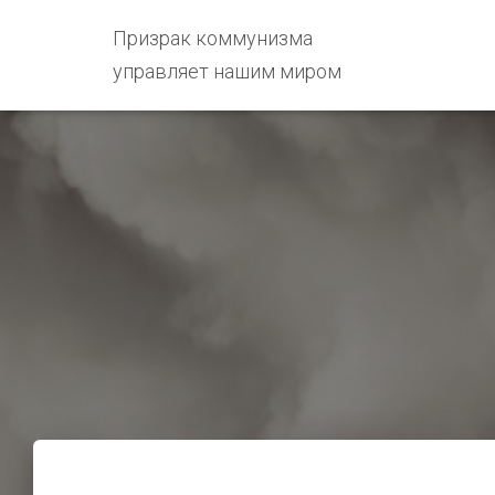
Призрак коммунизма
управляет нашим миром